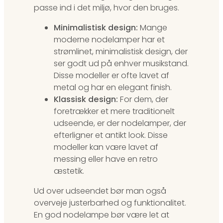
passe ind i det miljø, hvor den bruges.
Minimalistisk design:
Mange
moderne nodelamper har et
strømlinet, minimalistisk design, der
ser godt ud på enhver musikstand.
Disse modeller er ofte lavet af
metal og har en elegant finish.
Klassisk design:
For dem, der
foretrækker et mere traditionelt
udseende, er der nodelamper, der
efterligner et antikt look. Disse
modeller kan være lavet af
messing eller have en retro
æstetik.
Ud over udseendet bør man også
overveje justerbarhed og funktionalitet.
En god nodelampe bør være let at