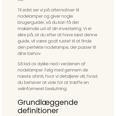
Til sidst ser vi på
alternativer
til
nodelamper og giver nogle
brugerguider, så du kan få det
maksimale ud af din investering. Vi er
sikre på, at du efter at have læst denne
guide, vil være godt rustet til at finde
den perfekte nodelampe, der passer til
dine behov.
Så lad os dykke ned i verdenen af
nodelamper. Følg med gennem de
næste afsnit, hvor vi detaljerer alt, hvad
du behøver at vide for at træffe en
velinformeret beslutning.
Grundlæggende
definitioner