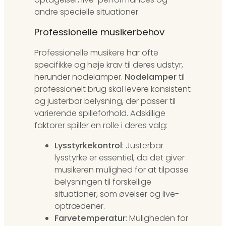
andre specielle situationer.
Professionelle musikerbehov
Professionelle musikere har ofte
specifikke og høje krav til deres udstyr,
herunder nodelamper.
Nodelamper
til
professionelt brug skal levere konsistent
og justerbar belysning, der passer til
varierende spilleforhold. Adskillige
faktorer spiller en rolle i deres valg:
Lysstyrkekontrol
: Justerbar
lysstyrke er essentiel, da det giver
musikeren mulighed for at tilpasse
belysningen til forskellige
situationer, som øvelser og live-
optrædener.
Farvetemperatur
: Muligheden for