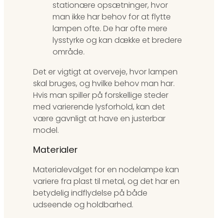
stationære opsætninger, hvor
man ikke har behov for at flytte
lampen ofte. De har ofte mere
lysstyrke og kan dække et bredere
område.
Det er vigtigt at overveje, hvor lampen
skal bruges, og hvilke behov man har.
Hvis man spiller på forskellige steder
med varierende lysforhold, kan det
være gavnligt at have en justerbar
model.
Materialer
Materialevalget for en nodelampe kan
variere fra plast til metal, og det har en
betydelig indflydelse på både
udseende og holdbarhed.