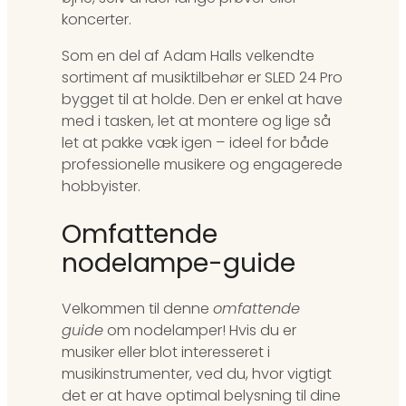
koncerter.
Som en del af Adam Halls velkendte
sortiment af musiktilbehør er SLED 24 Pro
bygget til at holde. Den er enkel at have
med i tasken, let at montere og lige så
let at pakke væk igen – ideel for både
professionelle musikere og engagerede
hobbyister.
Omfattende
nodelampe-guide
Velkommen til denne
omfattende
guide
om nodelamper! Hvis du er
musiker eller blot interesseret i
musikinstrumenter, ved du, hvor vigtigt
det er at have optimal belysning til dine