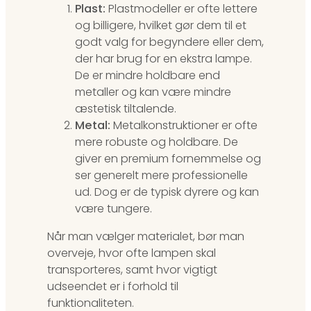
Plast:
Plastmodeller er ofte lettere
og billigere, hvilket gør dem til et
godt valg for begyndere eller dem,
der har brug for en ekstra lampe.
De er mindre holdbare end
metaller og kan være mindre
æstetisk tiltalende.
Metal:
Metalkonstruktioner er ofte
mere robuste og holdbare. De
giver en premium fornemmelse og
ser generelt mere professionelle
ud. Dog er de typisk dyrere og kan
være tungere.
Når man vælger materialet, bør man
overveje, hvor ofte lampen skal
transporteres, samt hvor vigtigt
udseendet er i forhold til
funktionaliteten.