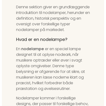
Denne sektion giver en grundlæggende
introduktion til nodelamper, herunder en
definition, historisk perspektiv og en
oversigt over forskellige typer
nodelamper på markedet.
Hvad er en nodelampe?
En
nodelampe
er en speciel lampe
designet til at oplyse nodeark, når
musikere optræder eller øver i svagt
oplyste omgivelser. Denne type
belysning er afgørende for at sikre, at
musikeren kan læse noderne klart og
præcist, hvilket forbedrer både
præstation og øvelsesrutiner.
Nodelamper kommer i forskellige
designs, der passer til forskellige behov,