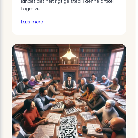
landet det helt rigtige sted! I denne artikel
tager vi…
Læs mere