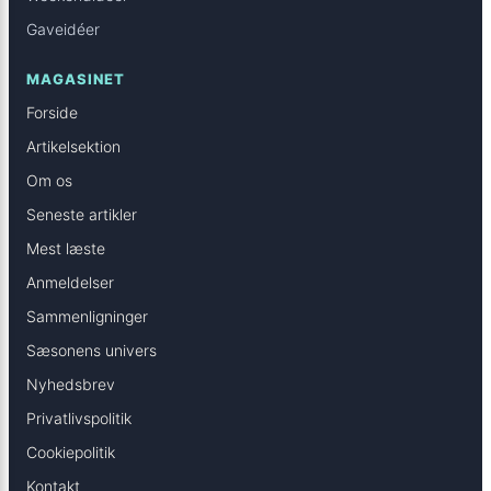
Gaveidéer
MAGASINET
Forside
Artikelsektion
Om os
Seneste artikler
Mest læste
Anmeldelser
Sammenligninger
Sæsonens univers
Nyhedsbrev
Privatlivspolitik
Cookiepolitik
Kontakt