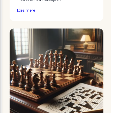
Læs mere