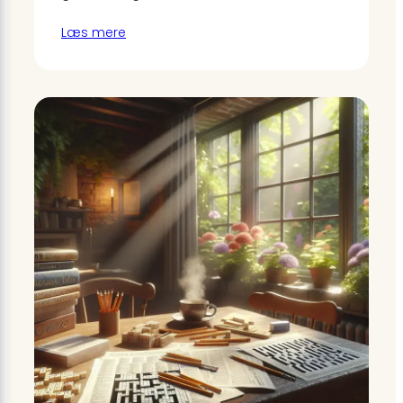
Læs mere