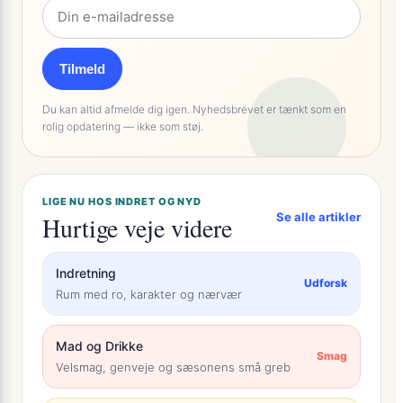
Tilmeld
Du kan altid afmelde dig igen. Nyhedsbrevet er tænkt som en
rolig opdatering — ikke som støj.
LIGE NU HOS INDRET OG NYD
Se alle artikler
Hurtige veje videre
Indretning
Udforsk
Rum med ro, karakter og nærvær
Mad og Drikke
Smag
Velsmag, genveje og sæsonens små greb