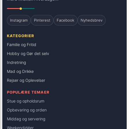
Instagram
Pinterest
Facebook
Nyhedsbrev
KATEGORIER
Familie og Fritid
Hobby og Gør det selv
Indretning
Mad og Drikke
Rejser og Oplevelser
POPULÆRE TEMAER
Stue og opholdsrum
Opbevaring og orden
Middag og servering
Weekendidéer