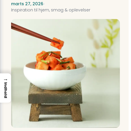
marts 27, 2026
•
Inspiration til hjem, smag & oplevelser
→
Indhold