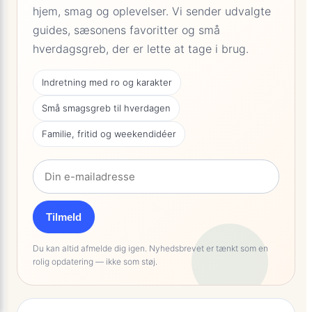
hjem, smag og oplevelser. Vi sender udvalgte
guides, sæsonens favoritter og små
hverdagsgreb, der er lette at tage i brug.
Indretning med ro og karakter
Små smagsgreb til hverdagen
Familie, fritid og weekendidéer
Tilmeld
Du kan altid afmelde dig igen. Nyhedsbrevet er tænkt som en
rolig opdatering — ikke som støj.