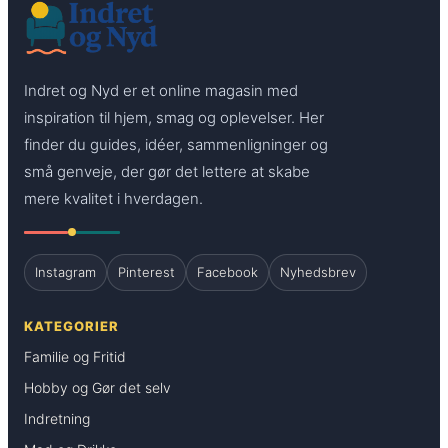
Indret og Nyd er et online magasin med
inspiration til hjem, smag og oplevelser. Her
finder du guides, idéer, sammenligninger og
små genveje, der gør det lettere at skabe
mere kvalitet i hverdagen.
Instagram
Pinterest
Facebook
Nyhedsbrev
KATEGORIER
Familie og Fritid
Hobby og Gør det selv
Indretning